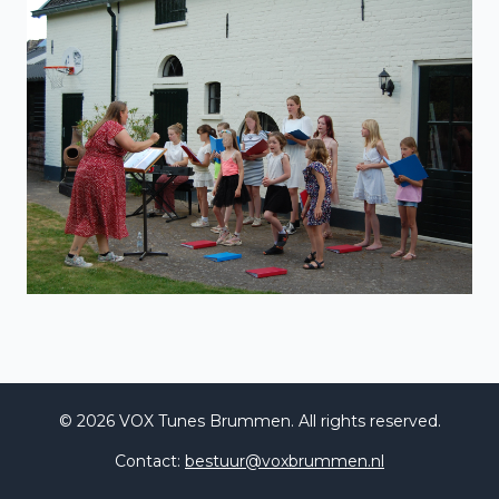
©
2026
VOX Tunes Brummen. All rights reserved.
Contact:
bestuur@voxbrummen.nl