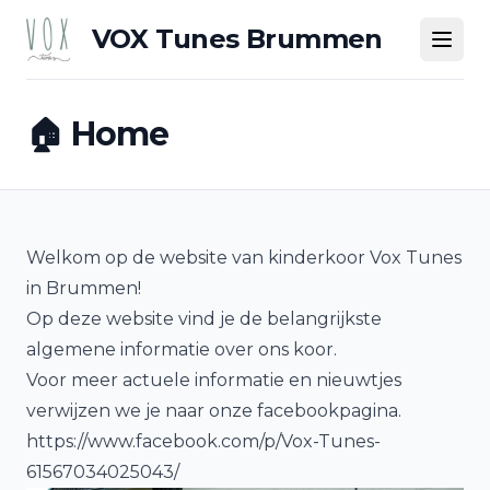
VOX Tunes Brummen
🏠 Home
Welkom op de website van kinderkoor Vox Tunes
in Brummen!
Op deze website vind je de belangrijkste
algemene informatie over ons koor.
Voor meer actuele informatie en nieuwtjes
verwijzen we je naar onze facebookpagina.
https://www.facebook.com/p/Vox-Tunes-
61567034025043/